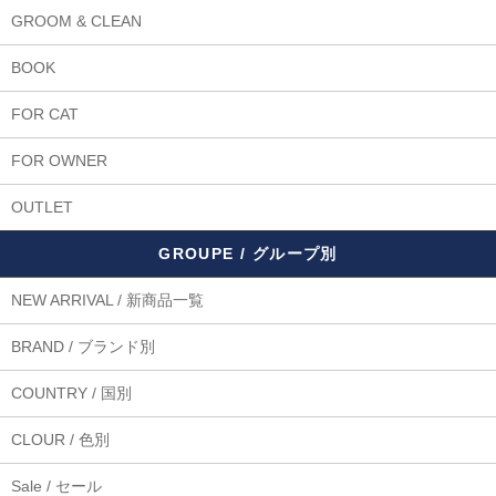
GROOM & CLEAN
BOOK
FOR CAT
FOR OWNER
OUTLET
GROUPE / グループ別
NEW ARRIVAL / 新商品一覧
BRAND / ブランド別
COUNTRY / 国別
CLOUR / 色別
Sale / セール