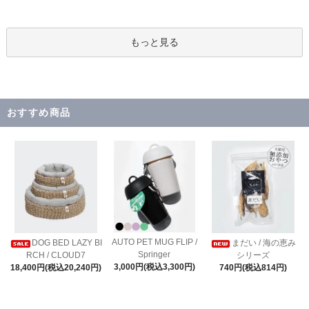
もっと見る
おすすめ商品
AUTO PET MUG FLIP /
DOG BED LAZY BI
まだい / 海の恵み
Springer
RCH / CLOUD7
シリーズ
3,000円(税込3,300円)
18,400円(税込20,240円)
740円(税込814円)