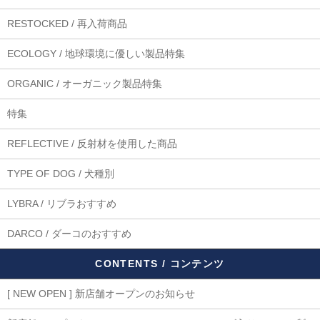
RESTOCKED / 再入荷商品
ECOLOGY / 地球環境に優しい製品特集
ORGANIC / オーガニック製品特集
特集
REFLECTIVE / 反射材を使用した商品
TYPE OF DOG / 犬種別
LYBRA / リブラおすすめ
DARCO / ダーコのおすすめ
CONTENTS / コンテンツ
[ NEW OPEN ] 新店舗オープンのお知らせ