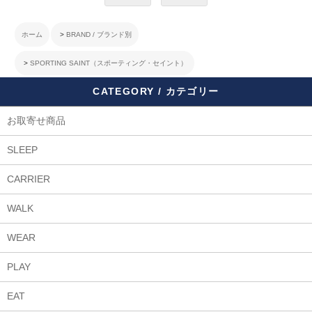
ホーム
>
BRAND / ブランド別
>
SPORTING SAINT（スポーティング・セイント）
CATEGORY / カテゴリー
お取寄せ商品
SLEEP
CARRIER
WALK
WEAR
PLAY
EAT