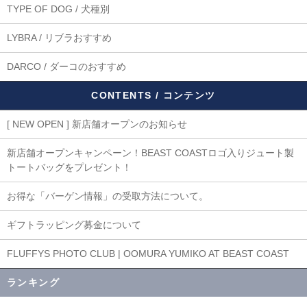
TYPE OF DOG / 犬種別
LYBRA / リブラおすすめ
DARCO / ダーコのおすすめ
CONTENTS / コンテンツ
[ NEW OPEN ] 新店舗オープンのお知らせ
新店舗オープンキャンペーン！BEAST COASTロゴ入りジュート製
トートバッグをプレゼント！
お得な「バーゲン情報」の受取方法について。
ギフトラッピング募金について
FLUFFYS PHOTO CLUB | OOMURA YUMIKO AT BEAST COAST
ランキング