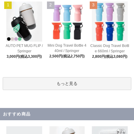
1
2
3
Mini Dog Travel Bottle 4
AUTO PET MUG FLIP /
Classic Dog Travel Bottl
40ml / Springer
Springer
e 660ml / Springer
2,500円(税込2,750円)
3,000円(税込3,300円)
2,800円(税込3,080円)
もっと見る
おすすめ商品