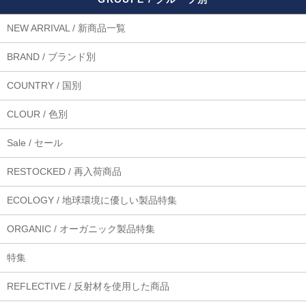
NEW ARRIVAL / 新商品一覧
BRAND / ブランド別
COUNTRY / 国別
CLOUR / 色別
Sale / セール
RESTOCKED / 再入荷商品
ECOLOGY / 地球環境に優しい製品特集
ORGANIC / オーガニック製品特集
特集
REFLECTIVE / 反射材を使用した商品