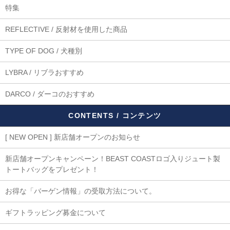
特集
REFLECTIVE / 反射材を使用した商品
TYPE OF DOG / 犬種別
LYBRA / リブラおすすめ
DARCO / ダーコのおすすめ
CONTENTS / コンテンツ
[ NEW OPEN ] 新店舗オープンのお知らせ
新店舗オープンキャンペーン！BEAST COASTロゴ入りジュート製
トートバッグをプレゼント！
お得な「バーゲン情報」の受取方法について。
ギフトラッピング募金について