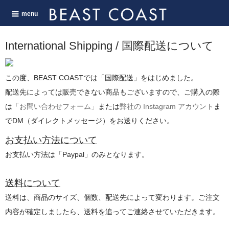
menu
International Shipping / 国際配送について
この度、BEAST COASTでは「国際配送」をはじめました。
配送先によっては販売できない商品もございますので、ご購入の際
は
「お問い合わせフォーム」
または
弊社の Instagram アカウント
ま
でDM（ダイレクトメッセージ）をお送りください。
お支払い方法について
お支払い方法は「Paypal」のみとなります。
送料について
送料は、商品のサイズ、個数、配送先によって変わります。ご注文
内容が確定しましたら、送料を追ってご連絡させていただきます。