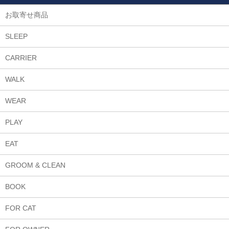
お取寄せ商品
SLEEP
CARRIER
WALK
WEAR
PLAY
EAT
GROOM & CLEAN
BOOK
FOR CAT