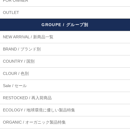
FOR OWNER
OUTLET
GROUPE / グループ別
NEW ARRIVAL / 新商品一覧
BRAND / ブランド別
COUNTRY / 国別
CLOUR / 色別
Sale / セール
RESTOCKED / 再入荷商品
ECOLOGY / 地球環境に優しい製品特集
ORGANIC / オーガニック製品特集