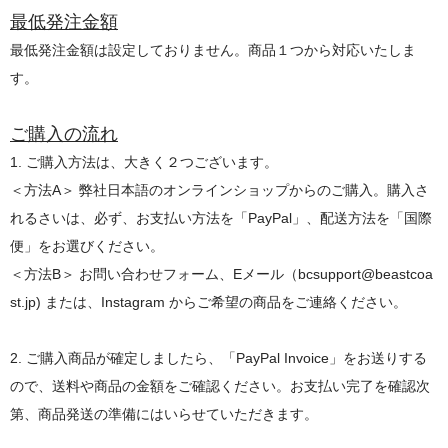
最低発注金額
最低発注金額は設定しておりません。商品１つから対応いたしま
す。
ご購入の流れ
1. ご購入方法は、大きく２つございます。
＜方法A＞ 弊社日本語のオンラインショップからのご購入。購入さ
れるさいは、必ず、お支払い方法を「PayPal」、配送方法を「国際
便」をお選びください。
＜方法B＞ お問い合わせフォーム、Eメール（bcsupport@beastcoa
st.jp) または、Instagram からご希望の商品をご連絡ください。
2. ご購入商品が確定しましたら、「PayPal Invoice」をお送りする
ので、送料や商品の金額をご確認ください。お支払い完了を確認次
第、商品発送の準備にはいらせていただきます。