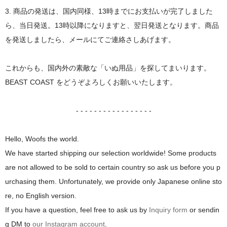
3. 商品の発送は、国内同様、13時までにお支払いが完了しました
ら、当日発送。13時以降になりますと、翌日発送となります。商品
を発送しましたら、メールにてご連絡さしあげます。
これからも、国内外の素敵な「いぬ用品」を探してまいります。
BEAST COAST をどうぞよろしくお願いいたします。
- - - - - - - - - - - - - - - - -
Hello, Woofs the world.
We have started shipping our selection worldwide! Some products
are not allowed to be sold to certain country so ask us before you p
urchasing them. Unfortunately, we provide only Japanese online sto
re, no English version.
If you have a question, feel free to ask us by
Inquiry form
or sendin
g DM to
our Instagram account
.