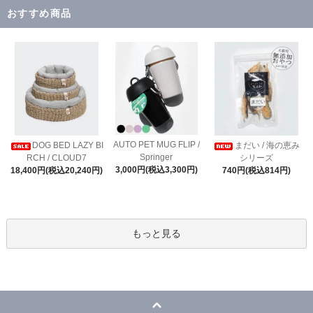
おすすめ商品
AUTO PET MUG FLIP /
DOG BED LAZY BI
まだい / 海の恵み
Springer
RCH / CLOUD7
シリーズ
3,000円(税込3,300円)
18,400円(税込20,240円)
740円(税込814円)
もっと見る