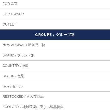
FOR CAT
FOR OWNER
OUTLET
GROUPE / グループ別
NEW ARRIVAL / 新商品一覧
BRAND / ブランド別
COUNTRY / 国別
CLOUR / 色別
Sale / セール
RESTOCKED / 再入荷商品
ECOLOGY / 地球環境に優しい製品特集