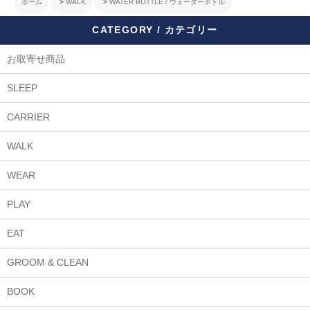
ホーム
>
WALK
>
WATER BOTTLE / ウォーターボトル
CATEGORY / カテゴリー
お取寄せ商品
SLEEP
CARRIER
WALK
WEAR
PLAY
EAT
GROOM & CLEAN
BOOK