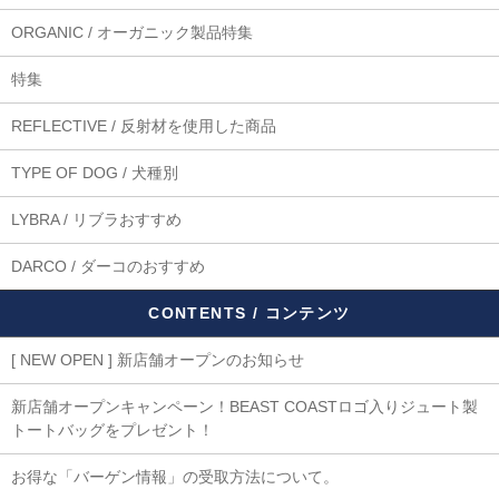
ORGANIC / オーガニック製品特集
特集
REFLECTIVE / 反射材を使用した商品
TYPE OF DOG / 犬種別
LYBRA / リブラおすすめ
DARCO / ダーコのおすすめ
CONTENTS / コンテンツ
[ NEW OPEN ] 新店舗オープンのお知らせ
新店舗オープンキャンペーン！BEAST COASTロゴ入りジュート製
トートバッグをプレゼント！
お得な「バーゲン情報」の受取方法について。