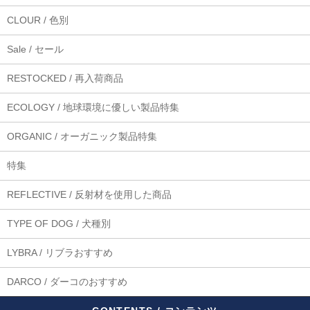
CLOUR / 色別
Sale / セール
RESTOCKED / 再入荷商品
ECOLOGY / 地球環境に優しい製品特集
ORGANIC / オーガニック製品特集
特集
REFLECTIVE / 反射材を使用した商品
TYPE OF DOG / 犬種別
LYBRA / リブラおすすめ
DARCO / ダーコのおすすめ