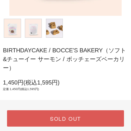
BIRTHDAYCAKE / BOCCE'S BAKERY（ソフト
&チューイー サーモン / ボッチェーズベーカリ
ー）
1,450円(税込1,595円)
定価 1,450円(税込1,595円)
SOLD OUT