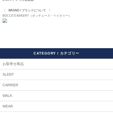
〈 BRAND / ブランドについて 〉
BOCCE'S BAKERY（ボッチェーズ・ベイカリー）
CATEGORY / カテゴリー
お取寄せ商品
SLEEP
CARRIER
WALK
WEAR