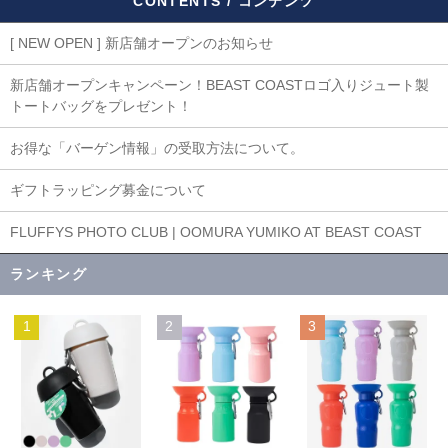
CONTENTS / コンテンツ
[ NEW OPEN ] 新店舗オープンのお知らせ
新店舗オープンキャンペーン！BEAST COASTロゴ入りジュート製
トートバッグをプレゼント！
お得な「バーゲン情報」の受取方法について。
ギフトラッピング募金について
FLUFFYS PHOTO CLUB | OOMURA YUMIKO AT BEAST COAST
ランキング
1
2
3