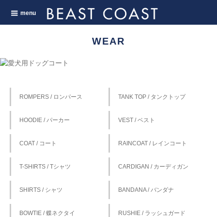
menu
WEAR
ROMPERS / ロンパース
TANK TOP / タンクトップ
HOODIE / パーカー
VEST / ベスト
COAT / コート
RAINCOAT / レインコート
T-SHIRTS / Tシャツ
CARDIGAN / カーディガン
SHIRTS / シャツ
BANDANA / バンダナ
BOWTIE / 蝶ネクタイ
RUSHIE / ラッシュガード