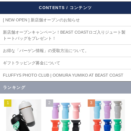
CONTENTS / コンテンツ
[ NEW OPEN ] 新店舗オープンのお知らせ
新店舗オープンキャンペーン！BEAST COASTロゴ入りジュート製
トートバッグをプレゼント！
お得な「バーゲン情報」の受取方法について。
ギフトラッピング募金について
FLUFFYS PHOTO CLUB | OOMURA YUMIKO AT BEAST COAST
ランキング
1
2
3