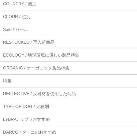
COUNTRY / 国別
CLOUR / 色別
Sale / セール
RESTOCKED / 再入荷商品
ECOLOGY / 地球環境に優しい製品特集
ORGANIC / オーガニック製品特集
特集
REFLECTIVE / 反射材を使用した商品
TYPE OF DOG / 犬種別
LYBRA / リブラおすすめ
DARCO / ダーコのおすすめ