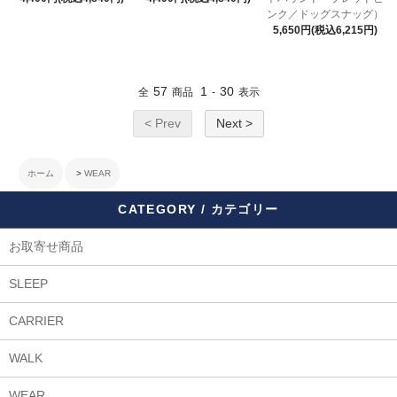
ンク／ドッグスナッグ）
5,650円(税込6,215円)
57
1
30
全
商品
-
表示
< Prev
Next >
ホーム
>
WEAR
CATEGORY / カテゴリー
お取寄せ商品
SLEEP
CARRIER
WALK
WEAR