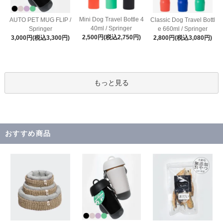
Mini Dog Travel Bottle 4
AUTO PET MUG FLIP /
Classic Dog Travel Bottl
40ml / Springer
Springer
e 660ml / Springer
2,500円(税込2,750円)
3,000円(税込3,300円)
2,800円(税込3,080円)
もっと見る
おすすめ商品