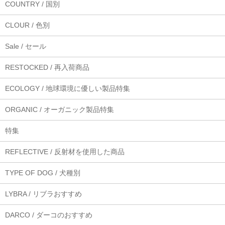
COUNTRY / 国別
CLOUR / 色別
Sale / セール
RESTOCKED / 再入荷商品
ECOLOGY / 地球環境に優しい製品特集
ORGANIC / オーガニック製品特集
特集
REFLECTIVE / 反射材を使用した商品
TYPE OF DOG / 犬種別
LYBRA / リブラおすすめ
DARCO / ダーコのおすすめ