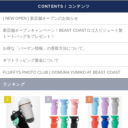
CONTENTS / コンテンツ
[ NEW OPEN ] 新店舗オープンのお知らせ
新店舗オープンキャンペーン！BEAST COASTロゴ入りジュート製
トートバッグをプレゼント！
お得な「バーゲン情報」の受取方法について。
ギフトラッピング募金について
FLUFFYS PHOTO CLUB | OOMURA YUMIKO AT BEAST COAST
ランキング
1
2
3