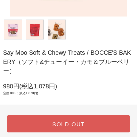
Say Moo Soft & Chewy Treats / BOCCE'S BAK
ERY（ソフト&チューイー・カモ＆ブルーベリ
ー）
980円(税込1,078円)
定価 980円(税込1,078円)
SOLD OUT