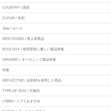
COUNTRY / 国別
CLOUR / 色別
Sale / セール
RESTOCKED / 再入荷商品
ECOLOGY / 地球環境に優しい製品特集
ORGANIC / オーガニック製品特集
特集
REFLECTIVE / 反射材を使用した商品
TYPE OF DOG / 犬種別
LYBRA / リブラおすすめ