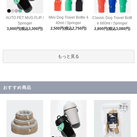
Mini Dog Travel Bottle 4
AUTO PET MUG FLIP /
Classic Dog Travel Bottl
40ml / Springer
Springer
e 660ml / Springer
2,500円(税込2,750円)
3,000円(税込3,300円)
2,800円(税込3,080円)
もっと見る
おすすめ商品